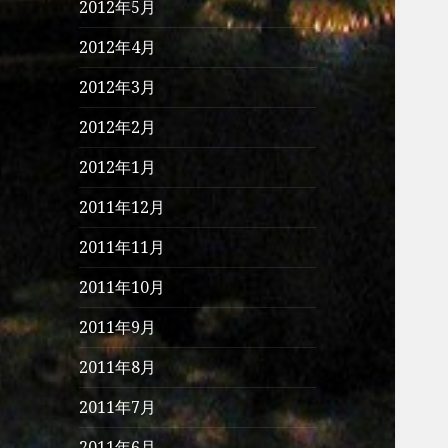
2012年5月
2012年4月
2012年3月
2012年2月
2012年1月
2011年12月
2011年11月
2011年10月
2011年9月
2011年8月
2011年7月
2011年6月