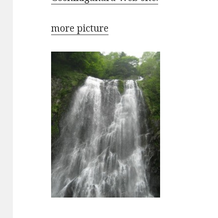
more picture