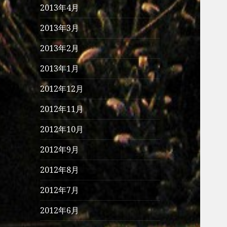
2013年4月
2013年3月
2013年2月
2013年1月
2012年12月
2012年11月
2012年10月
2012年9月
2012年8月
2012年7月
2012年6月