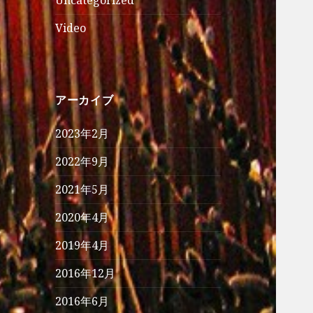
Uncategorized
Video
アーカイブ
2023年2月
2022年9月
2021年5月
2020年4月
2019年4月
2016年12月
2016年6月