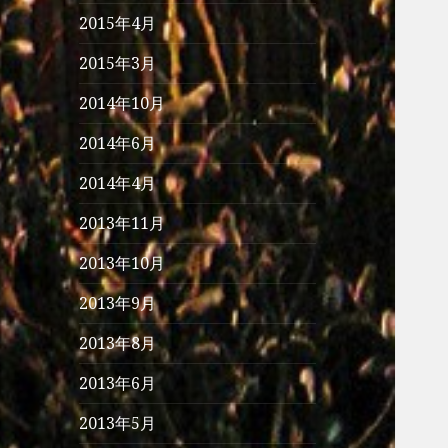
2015年4月
2015年3月
2014年10月
2014年6月
2014年4月
2013年11月
2013年10月
2013年9月
2013年8月
2013年6月
2013年5月