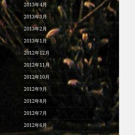
2013年4月
2013年3月
2013年2月
2013年1月
2012年12月
2012年11月
2012年10月
2012年9月
2012年8月
2012年7月
2012年6月