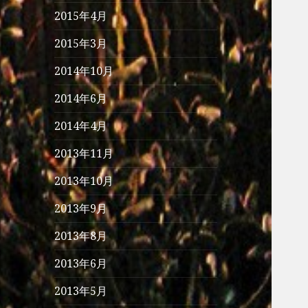
2015年4月
2015年3月
2014年10月
2014年6月
2014年4月
2013年11月
2013年10月
2013年9月
2013年8月
2013年6月
2013年5月