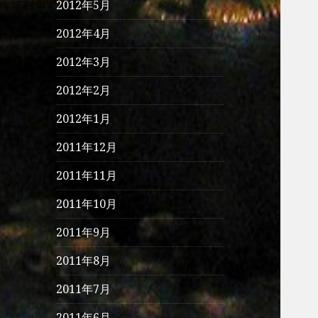
2012年5月
2012年4月
2012年3月
2012年2月
2012年1月
2011年12月
2011年11月
2011年10月
2011年9月
2011年8月
2011年7月
2011年6月