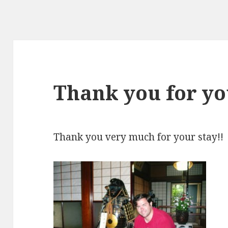
Thank you for yo
Thank you very much for your stay!!