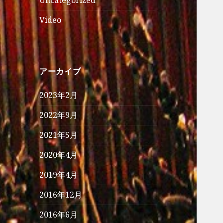
Uncategorized
Video
アーカイブ
2023年2月
2022年9月
2021年5月
2020年4月
2019年4月
2016年12月
2016年6月