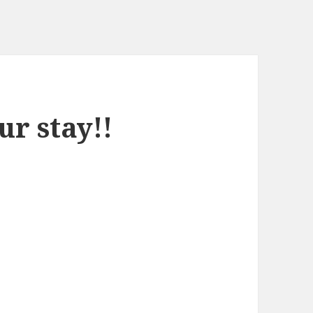
ur stay!!