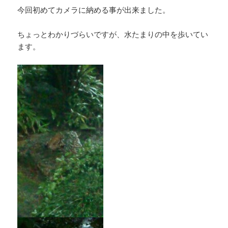
今回初めてカメラに納める事が出来ました。
ちょっとわかりづらいですが、水たまりの中を歩いてい
ます。